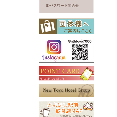
IDパスワード問合せ