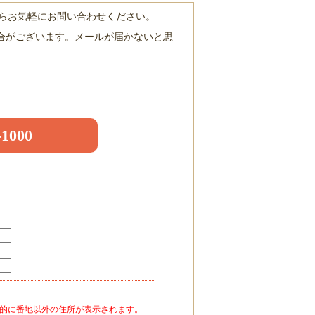
からお気軽にお問い合わせください。
合がございます。メールが届かないと思
1000
的に番地以外の住所が表示されます。