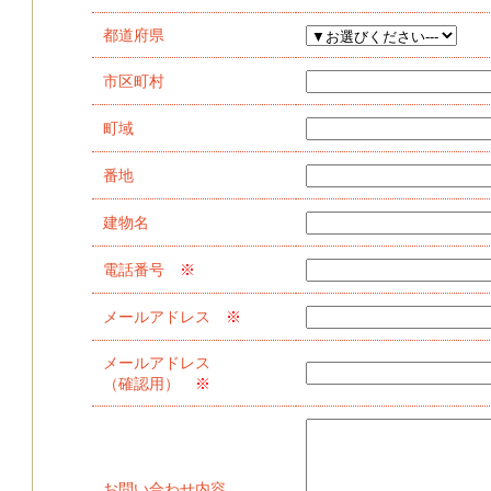
都道府県
市区町村
町域
番地
建物名
電話番号
※
メールアドレス
※
メールアドレス
（確認用）
※
お問い合わせ内容