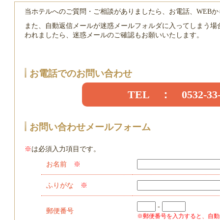
当ホテルへのご質問・ご相談がありましたら、お電話、WEB
また、自動返信メールが迷惑メールフォルダに入ってしまう場
われましたら、迷惑メールのご確認もお願いいたします。
お電話でのお問い合わせ
TEL ： 0532-33-
お問い合わせメールフォーム
※
は必須入力項目です。
お名前
※
ふりがな
※
-
郵便番号
※郵便番号を入力すると、自動