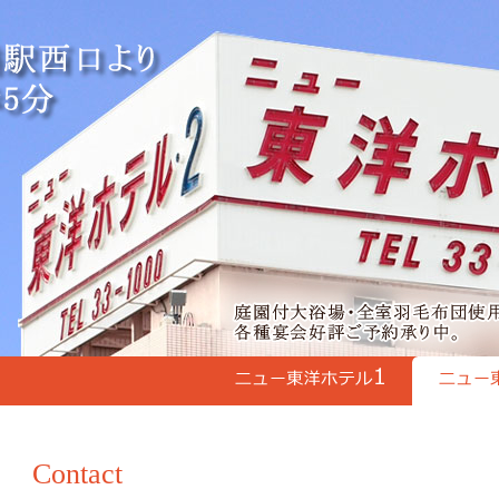
Contact