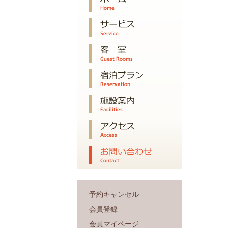
予約キャンセル
会員登録
会員マイページ